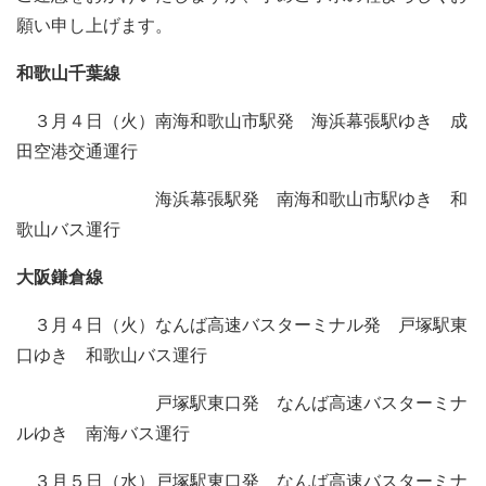
願い申し上げます。
和歌山千葉線
３月４日（火）南海和歌山市駅発 海浜幕張駅ゆき 成
田空港交通運行
海浜幕張駅発 南海和歌山市駅ゆき 和
歌山バス運行
大阪鎌倉線
３月４日（火）なんば高速バスターミナル発 戸塚駅東
口ゆき 和歌山バス運行
戸塚駅東口発 なんば高速バスターミナ
ルゆき 南海バス運行
３月５日（水）戸塚駅東口発 なんば高速バスターミナ