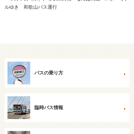
ルゆき 和歌山バス運行
バスの乗り方
臨時バス情報