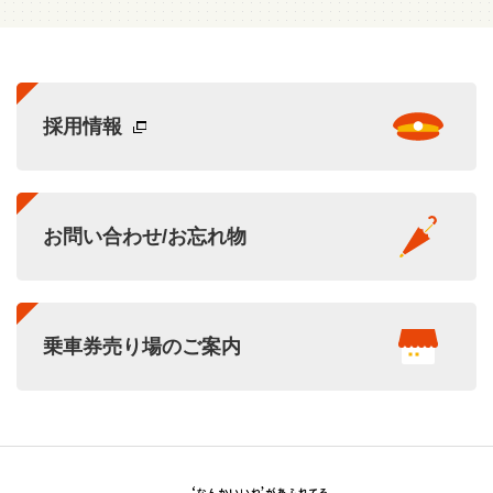
採用情報
お問い合わせ/お忘れ物
乗車券売り場のご案内