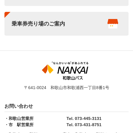
乗車券売り場のご案内
〒641-0024 和歌山市和歌浦西一丁目8番1号
お問い合わせ
和歌山営業所
Tel. 073-445-3131
市 駅営業所
Tel. 073-431-8751