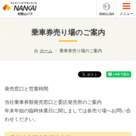
メニュー
ENGLISH
乗車券売り場のご案内
ホーム
乗車券売り場のご案内
発売窓口と営業時間
当社乗車券類発売窓口と委託発売所のご案内
年末年始の臨時休業日に関しましては各売り場へお問い合
わせください。