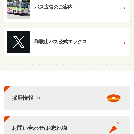
バス広告のご案内
和歌山バス公式エックス
採用情報
お問い合わせ/お忘れ物