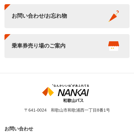
お問い合わせ/お忘れ物
乗車券売り場のご案内
〒641-0024 和歌山市和歌浦西一丁目8番1号
お問い合わせ