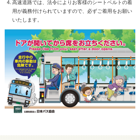
高速道路では、法令によりお客様のシートベルトの着
用が義務付けられていますので、必ずご着用をお願い
いたします。