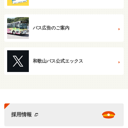
バス広告のご案内
和歌山バス公式エックス
採用情報