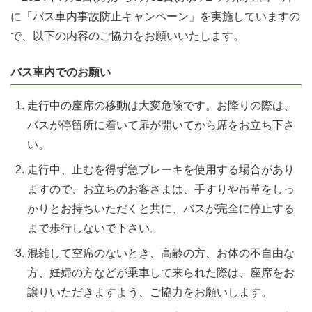
に「バス車内事故防止キャンペーン」を実施していますの
で、以下の内容のご協力をお願いいたします。
バス車内でのお願い
走行中の座席の移動は大変危険です。お降りの際は、
バスが停留所に着いて扉が開いてから席をお立ち下さ
い。
走行中、止むを得ず急ブレーキを使用する場合があり
ますので、お立ちのお客さまは、手すりや吊革をしっ
かりとお持ちいただくと共に、バスが完全に停止する
まで歩行しないで下さい。
混雑して空席のないとき、高齢の方、お体の不自由な
方、妊婦の方などが乗車して来られた際は、座席をお
譲りいただきますよう、ご協力をお願いします。