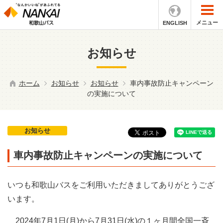
メニュー
ENGLISH
お知らせ
ホーム
お知らせ
お知らせ
車内事故防止キャンペーン
の実施について
お知らせ
車内事故防止キャンペーンの実施について
いつも和歌山バスをご利用いただきましてありがとうござ
います。
2024年7月1日(月)から7月31日(水)の１ヶ月間全国一斉