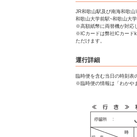
JR和歌山駅及び南海和歌山
和歌山大学前駅~和歌山大学
※高額紙幣に両替機が対応
※ICカードは弊社ICカードk
ただけます。
運行詳細
臨時便を含む当日の時刻表
※臨時便の情報は「わかや