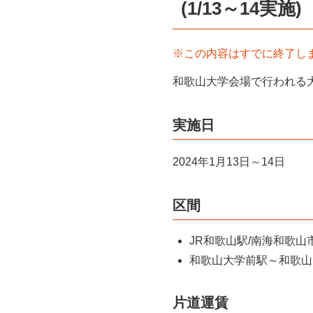
(1/13～14実施)
※この内容はすでに終了し
和歌山大学会場で行われる
実施日
2024年1月13日～14日
区間
JR和歌山駅/南海和歌
和歌山大学前駅～和歌山
片道運賃