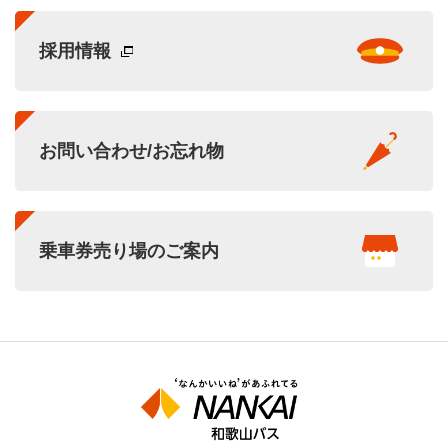
採用情報
お問い合わせ/お忘れ物
乗車券売り場のご案内