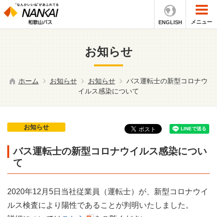
メニュー
ENGLISH
お知らせ
ホーム
お知らせ
お知らせ
バス運転士の新型コロナウ
イルス感染について
お知らせ
バス運転士の新型コロナウイルス感染につい
て
2020年12月5日当社従業員（運転士）が、新型コロナウイ
ルス検査により陽性であることが判明いたしました。