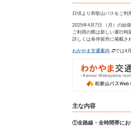
日頃より和歌山バスをご利
2025年4月7日 （月）
ご利用の際は新しい運行時
詳しくは各停留所に掲載さ
わかやま交通案内
では4
主な内容
①全路線・全時間帯にお