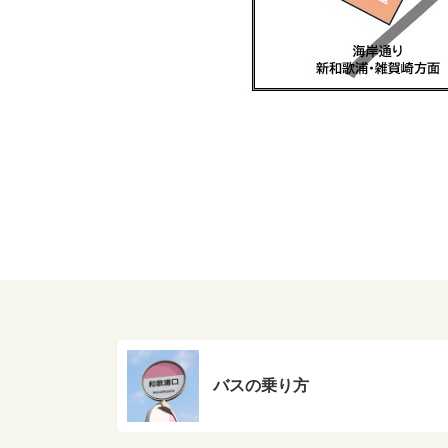
バスの乗り方