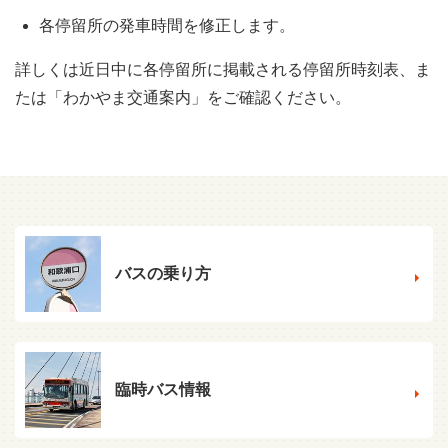
各停留所の発車時間を修正します。
詳しくは近日中に各停留所に掲載される停留所時刻表、ま
たは「わかやま交通案内」をご確認ください。
バスの乗り方
臨時バス情報