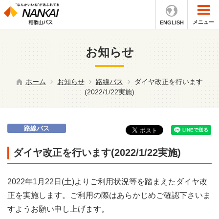
メニュー
ENGLISH
お知らせ
ホーム
お知らせ
路線バス
ダイヤ改正を行います
(2022/1/22実施)
路線バス
ダイヤ改正を行います(2022/1/22実施)
2022年1月22日(土)よりご利用状況等を踏まえたダイヤ改
正を実施します。ご利用の際はあらかじめご確認下さいま
すようお願い申し上げます。