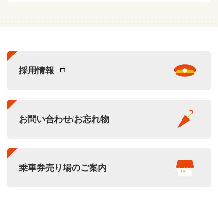
採用情報
お問い合わせ/お忘れ物
乗車券売り場のご案内