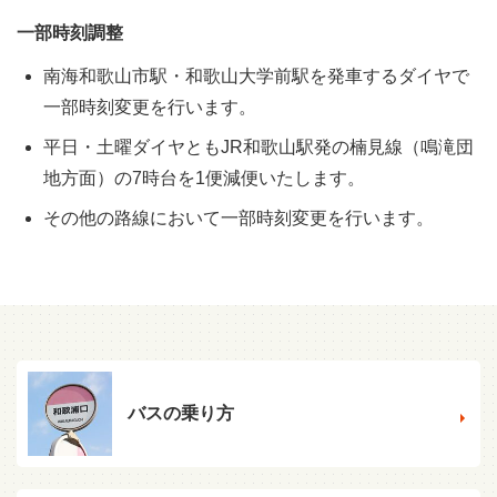
一部時刻調整
南海和歌山市駅・和歌山大学前駅を発車するダイヤで
一部時刻変更を行います。
平日・土曜ダイヤともJR和歌山駅発の楠見線（鳴滝団
地方面）の7時台を1便減便いたします。
その他の路線において一部時刻変更を行います。
バスの乗り方