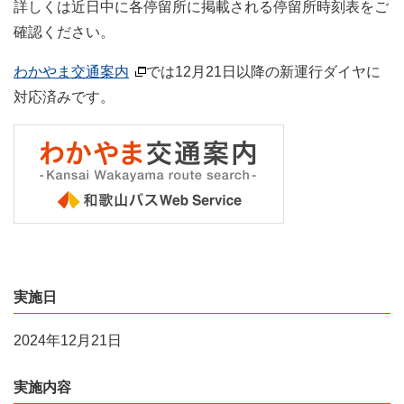
詳しくは近日中に各停留所に掲載される停留所時刻表をご
確認ください。
わかやま交通案内
では12月21日以降の新運行ダイヤに
対応済みです。
実施日
2024年12月21日
実施内容