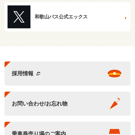
和歌山バス公式エックス
採用情報
お問い合わせ/お忘れ物
乗車券売り場のご案内