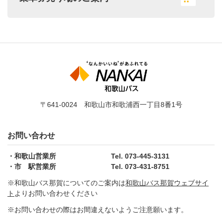
〒641-0024 和歌山市和歌浦西一丁目8番1号
お問い合わせ
和歌山営業所
Tel. 073-445-3131
市 駅営業所
Tel. 073-431-8751
※和歌山バス那賀についてのご案内は
和歌山バス那賀ウェブサイ
ト
よりお問い合わせください
※お問い合わせの際はお間違えないようご注意願います。