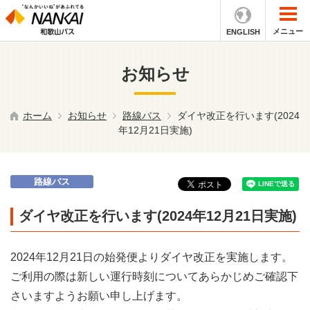
メニュー
ENGLISH
お知らせ
ホーム
お知らせ
路線バス
ダイヤ改正を行います(2024
年12月21日実施)
路線バス
ダイヤ改正を行います(2024年12月21日実施)
2024年12月21日の始発便よりダイヤ改正を実施します。
ご利用の際は新しい運行時刻についてあらかじめご確認下
さいますようお願い申し上げます。