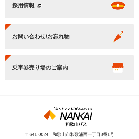
採用情報
お問い合わせ/お忘れ物
乗車券売り場のご案内
〒641-0024 和歌山市和歌浦西一丁目8番1号