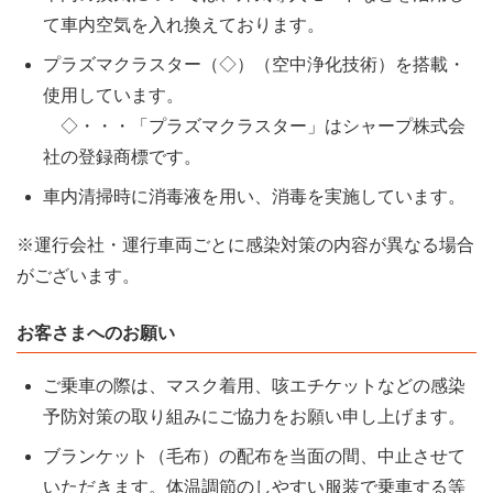
て車内空気を入れ換えております。
プラズマクラスター（◇）（空中浄化技術）を搭載・
使用しています。
◇・・・「プラズマクラスター」はシャープ株式会
社の登録商標です。
車内清掃時に消毒液を用い、消毒を実施しています。
※運行会社・運行車両ごとに感染対策の内容が異なる場合
がございます。
お客さまへのお願い
ご乗車の際は、マスク着用、咳エチケットなどの感染
予防対策の取り組みにご協力をお願い申し上げます。
ブランケット（毛布）の配布を当面の間、中止させて
いただきます。体温調節のしやすい服装で乗車する等