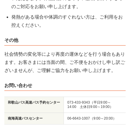
のご対応をお願い申し上げます。
発熱がある場合や体調のすぐれない方は、ご利用をお
控えください。
その他
社会情勢の変化等により再度の運休などを行う場合もあり
ます。お客さまには当面の間、ご不便をおかけし申し訳ご
ざいませんが、ご理解ご協力をお願い申し上げます。
お問い合わせ
和歌山バス高速バス予約センター
073-433-9343（平日9:00～
14:00 土休日9:00～19:00）
南海高速バスセンター
06-6643-1007（9:00～20:00）