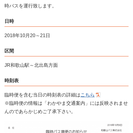
時バスを運行致します。
日時
2018年10月20～21日
区間
JR和歌山駅～北出島方面
時刻表
臨時便を含む当日の時刻表の詳細は
こちら
※臨時便の情報は「わかやま交通案内」には反映されませ
んのであらかじめご了承下さい。