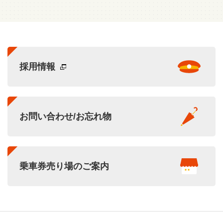
採用情報
お問い合わせ/お忘れ物
乗車券売り場のご案内