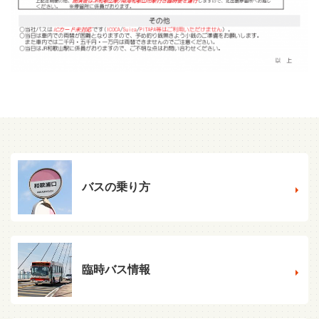
バスの乗り方
臨時バス情報