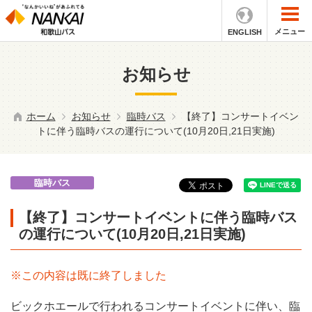
メニュー
ENGLISH
お知らせ
ホーム
お知らせ
臨時バス
【終了】コンサートイベン
トに伴う臨時バスの運行について(10月20日,21日実施)
臨時バス
【終了】コンサートイベントに伴う臨時バス
の運行について(10月20日,21日実施)
※この内容は既に終了しました
ビックホエールで行われるコンサートイベントに伴い、臨