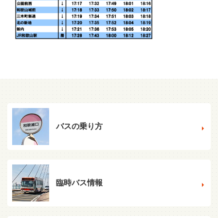
バスの乗り方
臨時バス情報