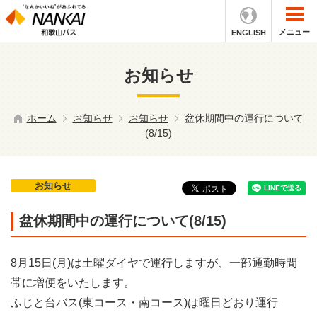
メニュー
ENGLISH
お知らせ
ホーム
お知らせ
お知らせ
盆休期間中の運行について
(8/15)
お知らせ
盆休期間中の運行について(8/15)
8月15日(月)は土曜ダイヤで運行しますが、一部通勤時間
帯に増便をいたします。
ふじと台バス(東コース・南コース)は曜日どおり運行