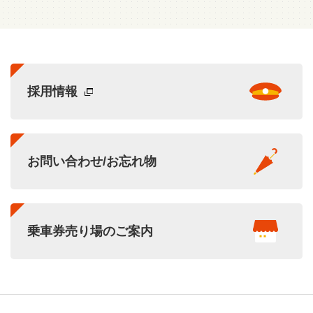
採用情報
お問い合わせ/お忘れ物
乗車券売り場のご案内