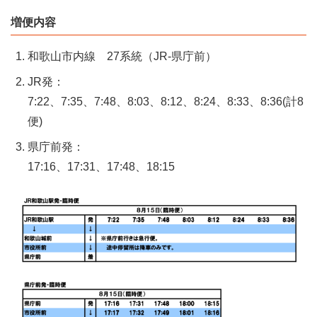
増便内容
和歌山市内線 27系統（JR-県庁前）
JR発：
7:22、7:35、7:48、8:03、8:12、8:24、8:33、8:36(計8
便)
県庁前発：
17:16、17:31、17:48、18:15