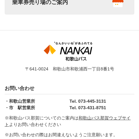
乗車券売り場のご案内
〒641-0024 和歌山市和歌浦西一丁目8番1号
お問い合わせ
和歌山営業所
Tel. 073-445-3131
市 駅営業所
Tel. 073-431-8751
※和歌山バス那賀についてのご案内は
和歌山バス那賀ウェブサイ
ト
よりお問い合わせください
※お問い合わせの際はお間違えないようご注意願います。