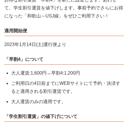
て、学生割引運賃を値下げします。事前予約でさらにお得
になった「和歌山～USJ線」をぜひご利用下さい！
適用開始便
2023年1月14日(土)運行便より
「早割4」について
大人運賃:1,600円→早割4:1,200円
ご利用日の4日前までにWEBサイトにて予約・決済す
ると適用される割引運賃です。
大人運賃のみの適用です。
「学生割引運賃」の値下げについて