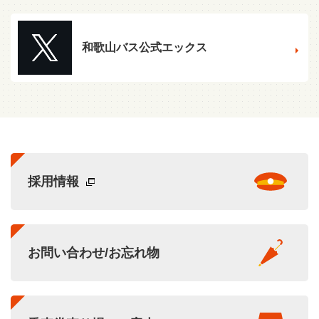
和歌山バス公式エックス
採用情報
お問い合わせ/お忘れ物