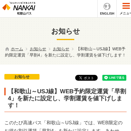
メニュ
ENGLISH
お知らせ
ホーム
お知らせ
お知らせ
【和歌山～USJ線】WEB予
約限定運賃「早割4」を新たに設定し、学割運賃を値下げします！
お知らせ
【和歌山～USJ線】WEB予約限定運賃「早割
4」を新たに設定し、学割運賃を値下げしま
す！
このたび高速バス「和歌山～USJ線」では、WEB限定の
お得な割引運賃「早割4」を新たに設定します。あわせ