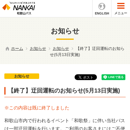
メニュー
ENGLISH
お知らせ
ホーム
お知らせ
お知らせ
【終了】迂回運転のお知ら
せ(5月13日実施)
お知らせ
【終了】迂回運転のお知らせ(5月13日実施)
※この内容は既に終了しました
和歌山市内で行われるイベント「和歌祭」に伴い当社バス
は一部迂回運転を行います。ご利用のお客さまにはご不便