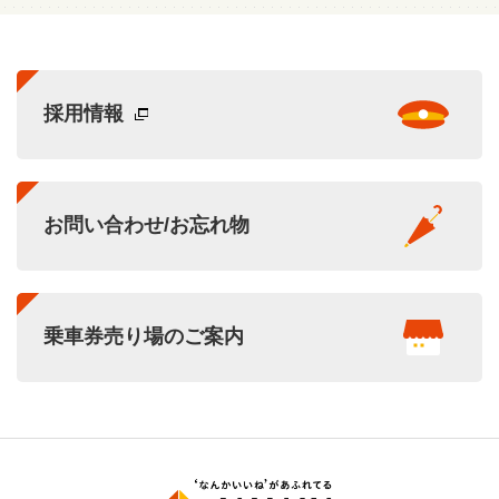
採用情報
お問い合わせ/お忘れ物
乗車券売り場のご案内