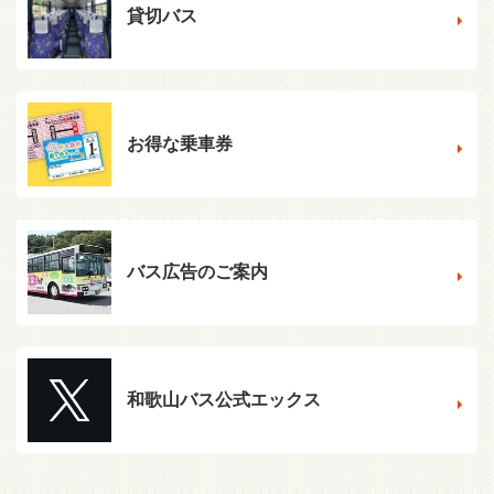
貸切バス
お得な乗車券
バス広告のご案内
和歌山バス公式エックス