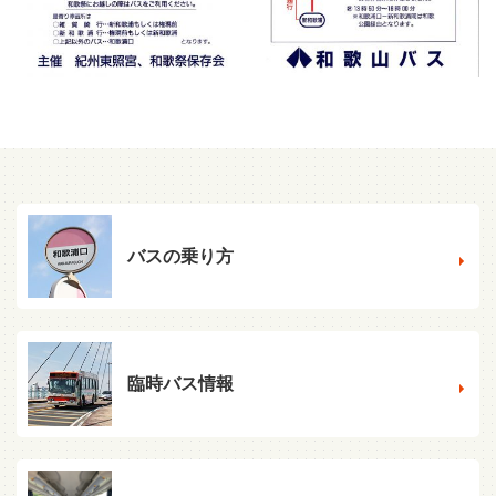
バスの乗り方
臨時バス情報