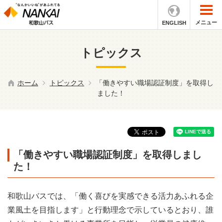
メニュー
ENGLISH
トピックス
ホーム
トピックス
「働きやすい職場認証制度」を取得し
ました！
「働きやすい職場認証制度」を取得しまし
た！
和歌山バスでは、「働く喜びを実感できる活力あふれる企
業風土を目指します」と行動理念で示しているとおり、誰