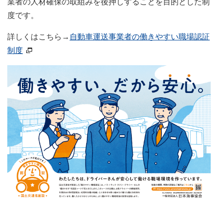
業者の人材確保の取組みを後押しすることを目的とした制
度です。
詳しくはこちら→
自動車運送事業者の働きやすい職場認証
制度