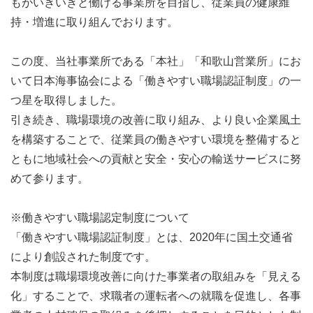
もがいきいきと働ける事業所を目指し、従業員の健康維
持・増進に取り組んでおります。
この度、当社事業所である「本社」「和歌山営業所」にお
いて日本海事協会による「働きやすい職場認証制度」の一
つ星を取得しました。
引き続き、職場環境の改善に取り組み、より良い企業風土
を構築することで、従業員の働きやすい環境を整備すると
ともに地域社会への貢献と安全・安心の輸送サービスに努
めて参ります。
※働きやすい職場認定制度について
「働きやすい職場認証制度」とは、2020年に国土交通省
により創設された制度です。
本制度は職場環境改善に向けた事業者の取組みを「見える
化」することで、求職者の運転者への就職を促進し、各事