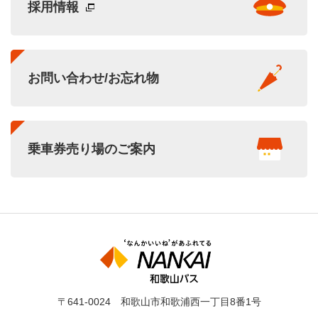
採用情報
お問い合わせ/お忘れ物
乗車券売り場のご案内
〒641-0024 和歌山市和歌浦西一丁目8番1号