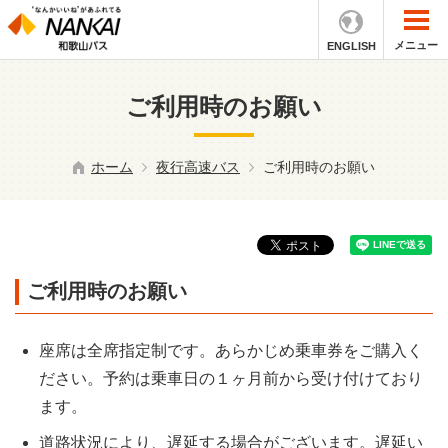
メニュー
ENGLISH
ご利用時のお願い
ホーム
夜行高速バス
ご利用時のお願い
ご利用時のお願い
座席は全席指定制です。あらかじめ乗車券をご購入く
ださい。予約は乗車日の１ヶ月前から受け付けており
ます。
道路状況により、遅延する場合がございます。遅延い