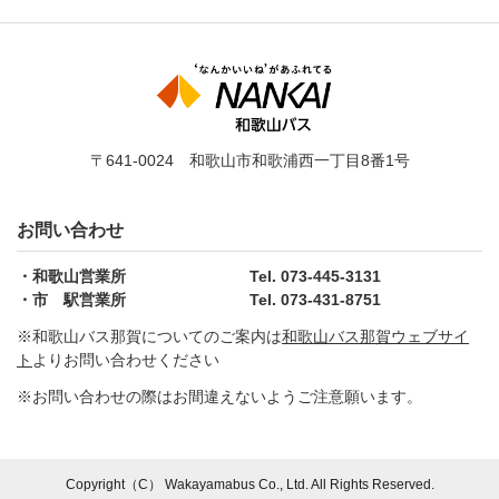
〒641-0024 和歌山市和歌浦西一丁目8番1号
お問い合わせ
和歌山営業所
Tel. 073-445-3131
市 駅営業所
Tel. 073-431-8751
※和歌山バス那賀についてのご案内は
和歌山バス那賀ウェブサイ
ト
よりお問い合わせください
※お問い合わせの際はお間違えないようご注意願います。
Copyright（C） Wakayamabus Co., Ltd. All Rights Reserved.