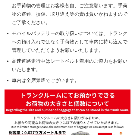
お手荷物の管理はお客様各自、ご注意願います。手荷
物の盗難、損傷、取り違え等の責は負いかねますので
ご了承ください。
モバイルバッテリーの取り扱いについては、トランク
への預け入れではなく手荷物として車内に持ち込んで
管理していただくようお願いいたします。
高速道路走行中はシートベルト着用のご協力をお願い
いたします。
車内は全席禁煙でございます。