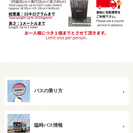
バスの乗り方
臨時バス情報