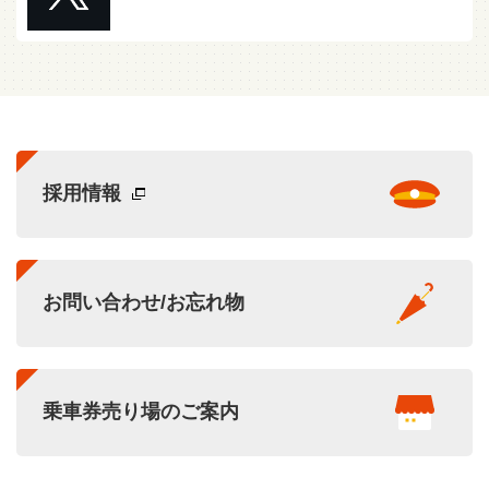
採用情報
お問い合わせ/お忘れ物
乗車券売り場のご案内